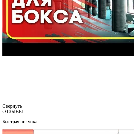
Свернуть
ОТЗЫВЫ
Быстрая покупка