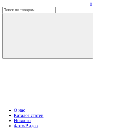
0
О нас
Каталог статей
Новости
Фото/Видео