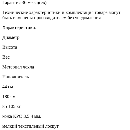
Гарантия 36 месяц(ев)
Технические характеристики и комплектация товара могут
быть изменены производителем без уведомления
Характеристики:
Диаметр
Высота
Вес
Материал чехла
Наполнитель
44 см
180 см
85-105 кг
кожа КРС-3,5-4 мм.
мелкий текстильный лоскут