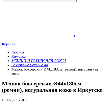
0
Корзина
Главная
Каталог
МЕШКИ И ГРУШИ ДЛЯ БОКСА
Боксерские мешки ø 44
Мешок боксерский Ø44х180см. (ремни), натуральная
кожа
Мешок боксерский Ø44х180см.
(ремни), натуральная кожа в Иркутске
СКИДКА -10%