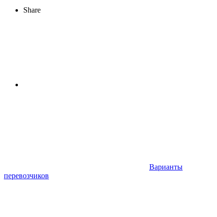
Share
Варианты
перевозчиков