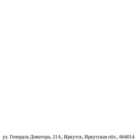
ул. Генерала Доватора, 21А, Иркутск, Иркутская обл., 664014