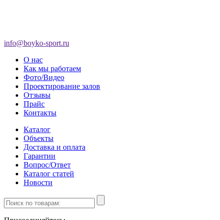
info@boyko-sport.ru
О нас
Как мы работаем
Фото/Видео
Проектирование залов
Отзывы
Прайс
Контакты
Каталог
Объекты
Доставка и оплата
Гарантии
Вопрос/Ответ
Каталог статей
Новости