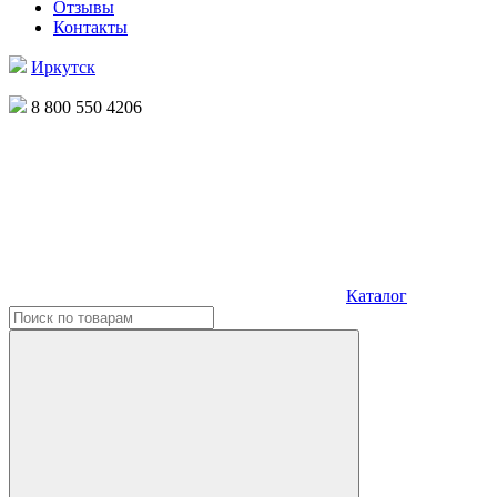
Отзывы
Контакты
Иркутск
8 800 550 4206
Каталог