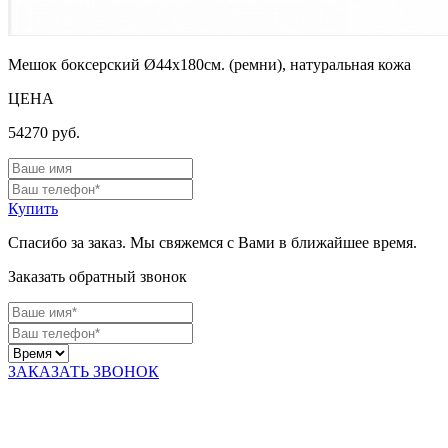
Мешок боксерский Ø44х180см. (ремни), натуральная кожа
ЦЕНА
54270
руб.
Купить
Спасибо за заказ. Мы свяжемся с Вами в ближайшее время.
Заказать обратный звонок
ЗАКАЗАТЬ ЗВОНОК