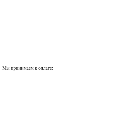
Мы принимаем к оплате: