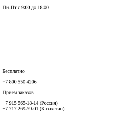
Пн-Пт с 9:00 до 18:00
Бесплатно
+7 800 550 4206
Прием заказов
+7 915 565-18-14 (Россия)
+7 717 269-59-01 (Казахстан)