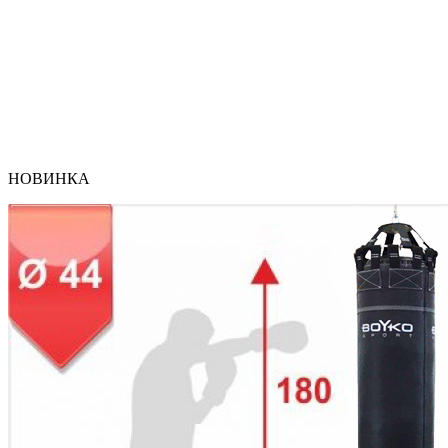
НОВИНКА